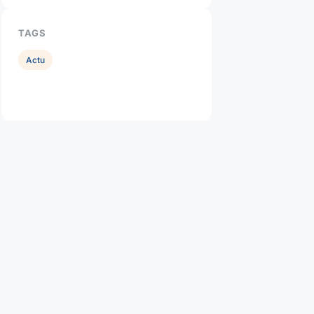
TAGS
Actu