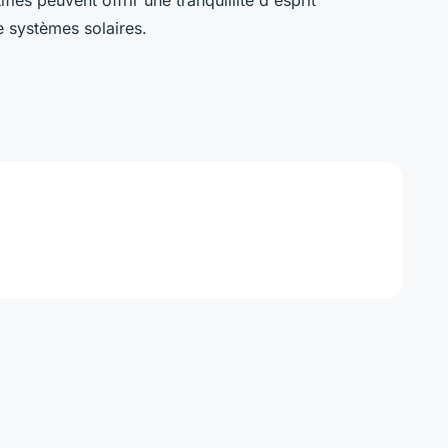
e systèmes solaires.