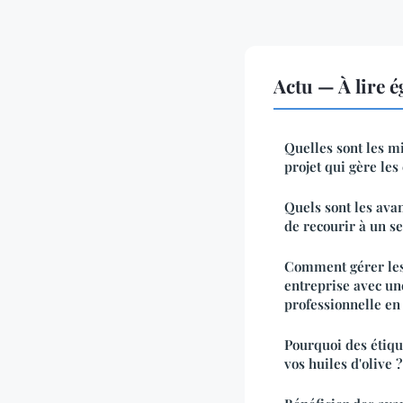
Actu — À lire 
Quelles sont les m
projet qui gère les
Quels sont les ava
de recourir à un se
Comment gérer les
entreprise avec un
professionnelle en 
Pourquoi des étiqu
vos huiles d'olive ?