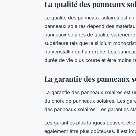
La qualité des panneaux so
La qualité des panneaux solaires est un 
panneaux solaires dépend des matériaux 
panneaux solaires de qualité supérieure 
supérieure tels que le silicium monocrista
polycristallin ou l'amorphe. Les panneau
durée de vie plus courte et être moins r
La garantie des panneaux s
La garantie des panneaux solaires est u
du choix de panneaux solaires. Les garan
des panneaux solaires. Les garanties s
Les garanties plus longues peuvent être 
également être plus coûteuses. Il est im