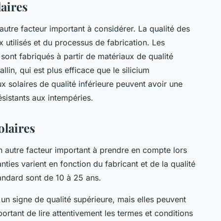
laires
autre facteur important à considérer. La qualité des
utilisés et du processus de fabrication. Les
sont fabriqués à partir de matériaux de qualité
llin, qui est plus efficace que le silicium
x solaires de qualité inférieure peuvent avoir une
ésistants aux intempéries.
olaires
n autre facteur important à prendre en compte lors
ties varient en fonction du fabricant et de la qualité
tandard sont de 10 à 25 ans.
un signe de qualité supérieure, mais elles peuvent
portant de lire attentivement les termes et conditions