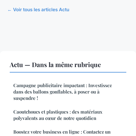
← Voir tous les articles Actu
Actu — Dans la même rubrique
Campagne publicitaire impactant : Investissez
dans des ballons gonflables, à poser ou à
suspendre !
Caoutchoucs et plastiques : des matériaux
polyvalents au cœur de notre quotidien
Boostez votre business en ligne : Contactez un