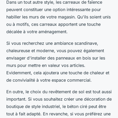
Dans un tout autre style, les carreaux de faïence
peuvent constituer une option intéressante pour
habiller les murs de votre magasin. Qu'ils soient unis
ou à motifs, ces carreaux apportent une touche
décalée à votre aménagement.
Si vous recherchez une ambiance scandinave,
chaleureuse et moderne, vous pouvez également
envisager d'installer des panneaux en bois sur les
murs pour mettre en valeur vos articles.
Evidemment, cela ajoutera une touche de chaleur et
de convivialité à votre espace commercial.
En outre, le choix du revêtement de sol est tout aussi
important. Si vous souhaitez créer une décoration de
boutique de style industriel, le béton ciré peut être
tout à fait adapté. En revanche, si vous préférez une