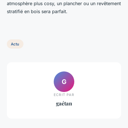
atmosphère plus cosy, un plancher ou un revêtement
stratifié en bois sera parfait.
Actu
G
ECRIT PAR
gaétan