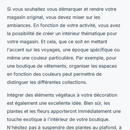
Si vous souhaitez vous démarquer et rendre votre
magasin original, vous devez miser sur les
ambiances. En fonction de votre activité, vous avez
la possibilité de créer un intérieur thématique pour
votre magasin. Et cela, que ce soit en mettant
l'accent sur les voyages, une époque spécifique ou
même une couleur particulière. Par exemple, pour
une boutique de vêtements, organiser les espaces
en fonction des couleurs peut permettre de
distinguer les différentes collections.
Intégrer des éléments végétaux à votre décoration
est également une excellente idée. Bien sûr, les
plantes et les fleurs apporteront immédiatement une
touche exotique à l'intérieur de votre boutique.
N'hésitez pas à suspendre des plantes au plafond, à