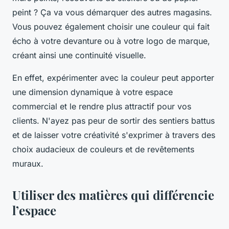
peint ? Ça va vous démarquer des autres magasins.
Vous pouvez également choisir une couleur qui fait
écho à votre devanture ou à votre logo de marque,
créant ainsi une continuité visuelle.
En effet, expérimenter avec la couleur peut apporter
une dimension dynamique à votre espace
commercial et le rendre plus attractif pour vos
clients. N'ayez pas peur de sortir des sentiers battus
et de laisser votre créativité s'exprimer à travers des
choix audacieux de couleurs et de revêtements
muraux.
Utiliser des matières qui différencie
l’espace