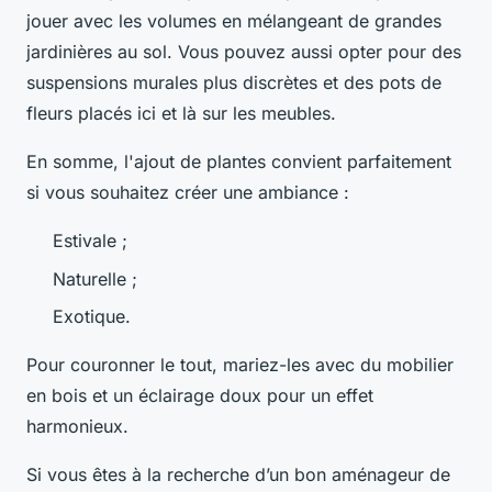
jouer avec les volumes en mélangeant de grandes
jardinières au sol. Vous pouvez aussi opter pour des
suspensions murales plus discrètes et des pots de
fleurs placés ici et là sur les meubles.
En somme, l'ajout de plantes convient parfaitement
si vous souhaitez créer une ambiance :
Estivale ;
Naturelle ;
Exotique.
Pour couronner le tout, mariez-les avec du mobilier
en bois et un éclairage doux pour un effet
harmonieux.
Si vous êtes à la recherche d’un bon aménageur de