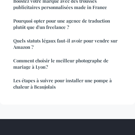
Boostez votre marque avec des trousses
publicitaires personnalisées made in France
Pourquoi opter pour une agence de traduction
plutôt que d'un freelance ?
Quels statuts légaux faut-il avoir pour vendre sur
Amazon ?
Comment choisir le meilleur photographe de
mariage à Lyon ?
Les étapes à suivre pour installer une pompe à
chaleur à Beaujolais