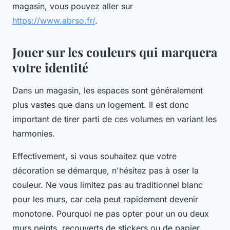
magasin, vous pouvez aller sur
https://www.abrso.fr/
.
Jouer sur les couleurs qui marquera
votre identité
Dans un magasin, les espaces sont généralement
plus vastes que dans un logement. Il est donc
important de tirer parti de ces volumes en variant les
harmonies.
Effectivement, si vous souhaitez que votre
décoration se démarque, n'hésitez pas à oser la
couleur. Ne vous limitez pas au traditionnel blanc
pour les murs, car cela peut rapidement devenir
monotone. Pourquoi ne pas opter pour un ou deux
murs peints, recouverts de stickers ou de papier