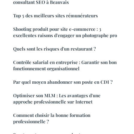
consultant SEO à Beauvais
Top 5 des meilleurs sites rémunérateurs
Shooting produit pour site e-commerce : 3
excellentes raisons d'engager un photographe pro
Quels sont les risques d'un restaurant ?
Contrôle salarial en entreprise : Garantir son bon
fonctionnement organisationnel
Par quel moyen abandonner son poste en CDI ?
Optimiser son MLM : Les avantages d'une
approche professionnelle sur Internet
Comment choisir la bonne formation
professionnelle ?