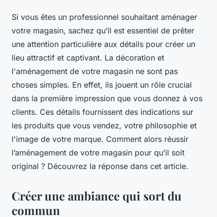
Si vous êtes un professionnel souhaitant aménager
votre magasin, sachez qu’il est essentiel de prêter
une attention particulière aux détails pour créer un
lieu attractif et captivant. La décoration et
l'aménagement de votre magasin ne sont pas
choses simples. En effet, ils jouent un rôle crucial
dans la première impression que vous donnez à vos
clients. Ces détails fournissent des indications sur
les produits que vous vendez, votre philosophie et
l'image de votre marque. Comment alors réussir
l’aménagement de votre magasin pour qu’il soit
original ? Découvrez la réponse dans cet article.
Créer une ambiance qui sort du
commun