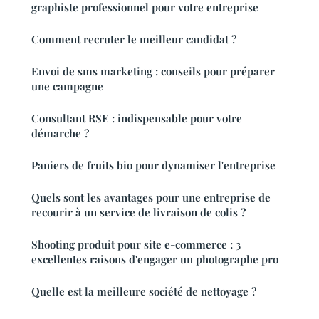
graphiste professionnel pour votre entreprise
Comment recruter le meilleur candidat ?
Envoi de sms marketing : conseils pour préparer
une campagne
Consultant RSE : indispensable pour votre
démarche ?
Paniers de fruits bio pour dynamiser l'entreprise
Quels sont les avantages pour une entreprise de
recourir à un service de livraison de colis ?
Shooting produit pour site e-commerce : 3
excellentes raisons d'engager un photographe pro
Quelle est la meilleure société de nettoyage ?