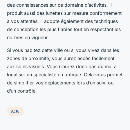
des connaissances sur ce domaine d’activités. Il
produit aussi des lunettes sur mesure conformément
à vos attentes. Il adopte également des techniques
de conception les plus fiables tout en respectant les
normes en vigueur.
Si vous habitez cette ville ou si vous vivez dans les
zones de proximité, vous aurez accès facilement
aux soins visuels. Vous n’aurez donc pas du mal à
localiser un spécialiste en optique. Cela vous permet
de simplifier vos déplacements lors d’un suivi ou
d’un contrôle.
Actu