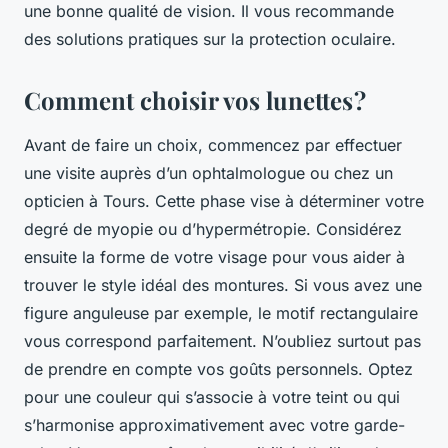
une bonne qualité de vision. Il vous recommande
des solutions pratiques sur la protection oculaire.
Comment choisir vos lunettes ?
Avant de faire un choix, commencez par effectuer
une visite auprès d’un ophtalmologue ou chez un
opticien à Tours. Cette phase vise à déterminer votre
degré de myopie ou d’hypermétropie. Considérez
ensuite la forme de votre visage pour vous aider à
trouver le style idéal des montures. Si vous avez une
figure anguleuse par exemple, le motif rectangulaire
vous correspond parfaitement. N’oubliez surtout pas
de prendre en compte vos goûts personnels. Optez
pour une couleur qui s’associe à votre teint ou qui
s’harmonise approximativement avec votre garde-