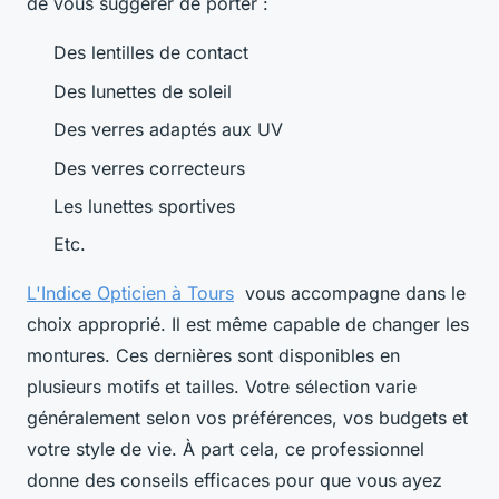
de vous suggérer de porter :
Des lentilles de contact
Des lunettes de soleil
Des verres adaptés aux UV
Des verres correcteurs
Les lunettes sportives
Etc.
L'Indice Opticien à Tours
vous accompagne dans le
choix approprié. Il est même capable de changer les
montures. Ces dernières sont disponibles en
plusieurs motifs et tailles. Votre sélection varie
généralement selon vos préférences, vos budgets et
votre style de vie. À part cela, ce professionnel
donne des conseils efficaces pour que vous ayez