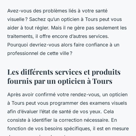
Avez-vous des problèmes liés à votre santé
visuelle ? Sachez qu’un opticien à Tours peut vous
aider à tout régler. Mais il ne gère pas seulement les
traitements, il offre encore d’autres services.
Pourquoi devriez-vous alors faire confiance à un
professionnel de cette ville ?
Les différents services et produits
fournis par un opticien à Tours
Après avoir confirmé votre rendez-vous, un opticien
à Tours peut vous programmer des examens visuels
afin d’évaluer l’état de santé de vos yeux. Cela
consiste à identifier la correction nécessaire. En
fonction de vos besoins spécifiques, il est en mesure