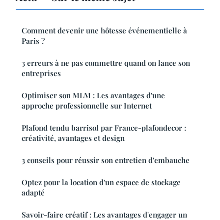
Comment devenir une hôtesse événementielle à
Paris ?
3 erreurs à ne pas commettre quand on lance son
entreprises
Optimiser son MLM : Les avantages d'une
approche professionnelle sur Internet
Plafond tendu barrisol par France-plafondecor :
créativité, avantages et design
3 conseils pour réussir son entretien d'embauche
Optez pour la location d'un espace de stockage
adapté
Savoir-faire créatif : Les avantages d'engager un