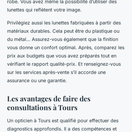
robe. Vous avez même la possibilité d’utiliser des
lunettes qui reflètent votre image.
Privilégiez aussi les lunettes fabriquées à partir des
matériaux durables. Cela peut être du plastique ou
du métal… Assurez-vous également que la finition
vous donne un confort optimal. Après, comparez les
prix aux budgets que vous avez préparés tout en
vérifiant le rapport qualité-prix. Et renseignez-vous
sur les services après-vente s’il accorde une
assurance ou une garantie.
Les avantages de faire des
consultations à Tours
Un opticien à Tours est qualifié pour effectuer des
diagnostics approfondis. Il a des compétences et