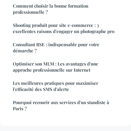
Comment choisir la bonne formation
professionnelle ?
Shooting produit pour site e-commerce : 3
excellentes raisons d'engager un photographe pro
Consultant RSE : indispensable pour votre
démarche ?
Optimiser son MLM : Les avantages d'une
approche professionnelle sur Internet
Les meilleures pratiques pour maximiser
l'efficacité des SMS d'alerte
Pourquoi recourir aux services d'un standiste à
Paris ?