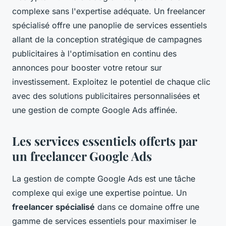
complexe sans l'expertise adéquate. Un freelancer
spécialisé offre une panoplie de services essentiels
allant de la conception stratégique de campagnes
publicitaires à l'optimisation en continu des
annonces pour booster votre retour sur
investissement. Exploitez le potentiel de chaque clic
avec des solutions publicitaires personnalisées et
une gestion de compte Google Ads affinée.
Les services essentiels offerts par
un freelancer Google Ads
La gestion de compte Google Ads est une tâche
complexe qui exige une expertise pointue. Un
freelancer spécialisé
dans ce domaine offre une
gamme de services essentiels pour maximiser le