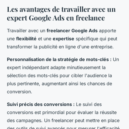
Les avantages de travailler avec un
expert Google Ads en freelance
Travailler avec un
freelancer Google Ads
apporte
une
flexibilité
et une
expertise
spécifique qui peut
transformer la publicité en ligne d'une entreprise.
Personnalisation de la stratégie de mots-clés :
Un
expert indépendant adapte minutieusement la
sélection des mots-clés pour cibler l'audience la
plus pertinente, augmentant ainsi les chances de
conversion.
Suivi précis des conversions :
Le suivi des
conversions est primordial pour évaluer la réussite
des campagnes. Un freelancer peut mettre en place
des outils de suivi avancés pour mesurer l'efficacité