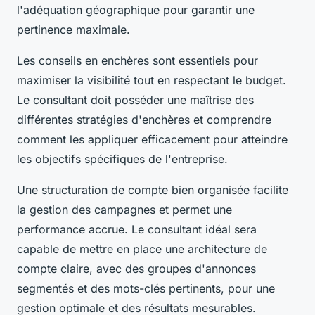
l'adéquation géographique pour garantir une
pertinence maximale.
Les conseils en enchères sont essentiels pour
maximiser la visibilité tout en respectant le budget.
Le consultant doit posséder une maîtrise des
différentes stratégies d'enchères et comprendre
comment les appliquer efficacement pour atteindre
les objectifs spécifiques de l'entreprise.
Une structuration de compte bien organisée facilite
la gestion des campagnes et permet une
performance accrue. Le consultant idéal sera
capable de mettre en place une architecture de
compte claire, avec des groupes d'annonces
segmentés et des mots-clés pertinents, pour une
gestion optimale et des résultats mesurables.