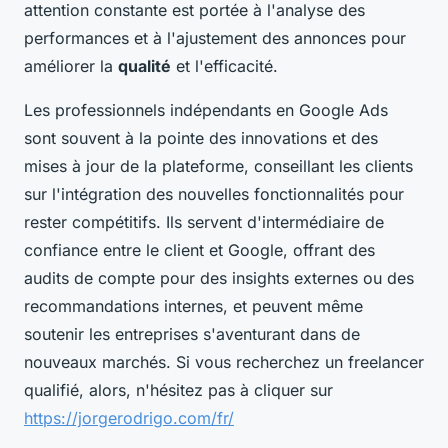
attention constante est portée à l'analyse des
performances et à l'ajustement des annonces pour
améliorer la
qualité
et l'efficacité.
Les professionnels indépendants en Google Ads
sont souvent à la pointe des innovations et des
mises à jour de la plateforme, conseillant les clients
sur l'intégration des nouvelles fonctionnalités pour
rester compétitifs. Ils servent d'intermédiaire de
confiance entre le client et Google, offrant des
audits de compte pour des insights externes ou des
recommandations internes, et peuvent même
soutenir les entreprises s'aventurant dans de
nouveaux marchés. Si vous recherchez un freelancer
qualifié, alors, n'hésitez pas à cliquer sur
https://jorgerodrigo.com/fr/