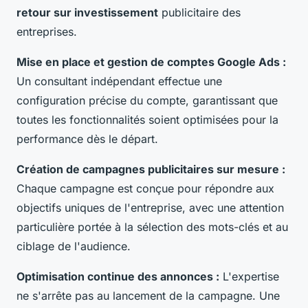
retour sur investissement
publicitaire des
entreprises.
Mise en place et gestion de comptes Google Ads :
Un consultant indépendant effectue une
configuration précise du compte, garantissant que
toutes les fonctionnalités soient optimisées pour la
performance dès le départ.
Création de campagnes publicitaires sur mesure :
Chaque campagne est conçue pour répondre aux
objectifs uniques de l'entreprise, avec une attention
particulière portée à la sélection des mots-clés et au
ciblage de l'audience.
Optimisation continue des annonces :
L'expertise
ne s'arrête pas au lancement de la campagne. Une