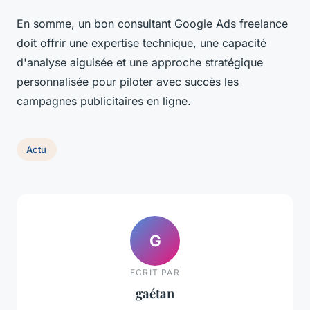
En somme, un bon consultant Google Ads freelance
doit offrir une expertise technique, une capacité
d'analyse aiguisée et une approche stratégique
personnalisée pour piloter avec succès les
campagnes publicitaires en ligne.
Actu
G
ECRIT PAR
gaétan