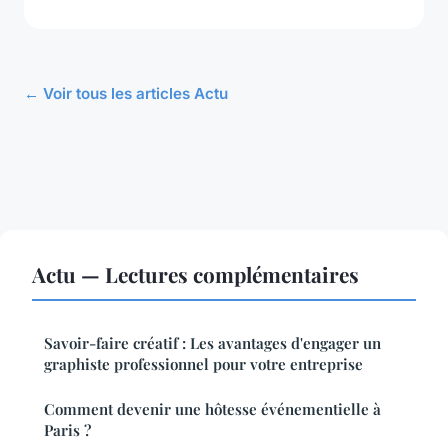
← Voir tous les articles Actu
Actu — Lectures complémentaires
Savoir-faire créatif : Les avantages d'engager un
graphiste professionnel pour votre entreprise
Comment devenir une hôtesse événementielle à
Paris ?