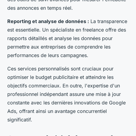
des annonces en temps réel.
Reporting et analyse de données :
La transparence
est essentielle. Un spécialiste en freelance offre des
rapports détaillés et analyse les données pour
permettre aux entreprises de comprendre les
performances de leurs campagnes.
Ces services personnalisés sont cruciaux pour
optimiser le budget publicitaire et atteindre les
objectifs commerciaux. En outre, l'expertise d'un
professionnel indépendant assure une mise à jour
constante avec les dernières innovations de Google
Ads, offrant ainsi un avantage concurrentiel
significatif.