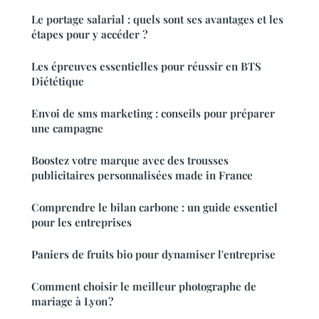
Le portage salarial : quels sont ses avantages et les
étapes pour y accéder ?
Les épreuves essentielles pour réussir en BTS
Diététique
Envoi de sms marketing : conseils pour préparer
une campagne
Boostez votre marque avec des trousses
publicitaires personnalisées made in France
Comprendre le bilan carbone : un guide essentiel
pour les entreprises
Paniers de fruits bio pour dynamiser l'entreprise
Comment choisir le meilleur photographe de
mariage à Lyon ?