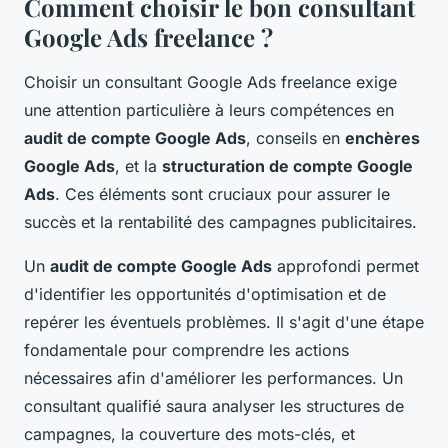
Comment choisir le bon consultant
Google Ads freelance ?
Choisir un consultant Google Ads freelance exige
une attention particulière à leurs compétences en
audit de compte Google Ads
, conseils en
enchères
Google Ads
, et la
structuration de compte Google
Ads
. Ces éléments sont cruciaux pour assurer le
succès et la rentabilité des campagnes publicitaires.
Un
audit de compte Google Ads
approfondi permet
d'identifier les opportunités d'optimisation et de
repérer les éventuels problèmes. Il s'agit d'une étape
fondamentale pour comprendre les actions
nécessaires afin d'améliorer les performances. Un
consultant qualifié saura analyser les structures de
campagnes, la couverture des mots-clés, et