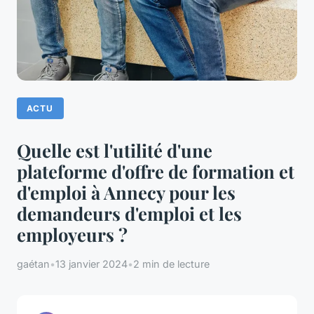
ACTU
Quelle est l'utilité d'une
plateforme d'offre de formation et
d'emploi à Annecy pour les
demandeurs d'emploi et les
employeurs ?
gaétan
•
13 janvier 2024
•
2 min de lecture