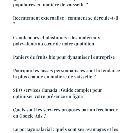
populaires en matière de vaisselle ?
Recrutement externalisé : comment se déroule-t-il
?
Caoutchoucs et plastiques : des matériaux
polyvalents au cœur de notre quotidien
Paniers de fruits bio pour dynamiser l'entreprise
Pourquoi les tasses personnalisées sont la tendance
la plus chaude en matière de vaisselle ?
SEO services Canada : Guide complet pour
optimiser votre présence en ligne
Quels sont les services proposés par un freelancer
en Google Ads ?
Le portage salarial : quels sont ses avantages et les