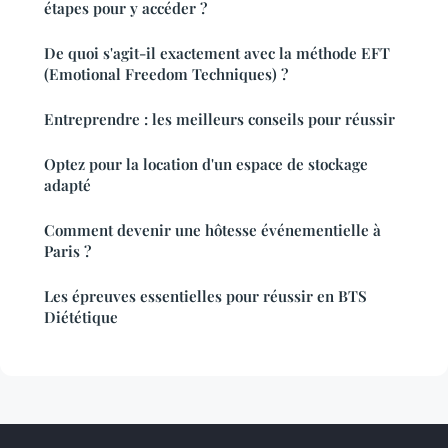
étapes pour y accéder ?
De quoi s'agit-il exactement avec la méthode EFT
(Emotional Freedom Techniques) ?
Entreprendre : les meilleurs conseils pour réussir
Optez pour la location d'un espace de stockage
adapté
Comment devenir une hôtesse événementielle à
Paris ?
Les épreuves essentielles pour réussir en BTS
Diététique