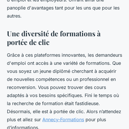
panoplie d'avantages tant pour les uns que pour les
autres.
Une diversité de formations à
portée de clic
Grâce à ces plateformes innovantes, les demandeurs
d'emploi ont accès à une variété de formations. Que
vous soyez un jeune diplômé cherchant à acquérir
de nouvelles compétences ou un professionnel en
reconversion. Vous pouvez trouver des cours
adaptés à vos besoins spécifiques. Fini le temps où
la recherche de formation était fastidieuse.
Désormais, elle est à portée de clic. Alors n’attendez
plus et allez sur
Annecy-Formations
pour plus
d’informations.