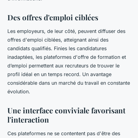
Des offres d'emploi ciblées
Les employeurs, de leur côté, peuvent diffuser des
offres d'emploi ciblées, atteignant ainsi des
candidats qualifiés. Finies les candidatures
inadaptées, les plateformes d'offre de formation et
d’emploi permettent aux recruteurs de trouver le
profil idéal en un temps record. Un avantage
considérable dans un marché du travail en constante
évolution.
Une interface conviviale favorisant
l'interaction
Ces plateformes ne se contentent pas d'être des