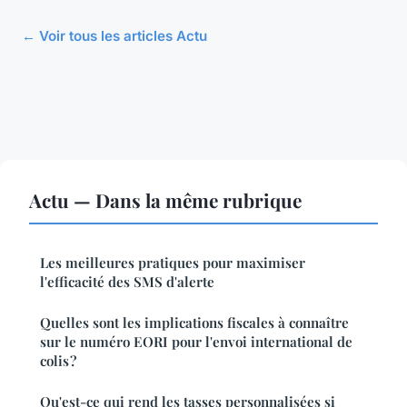
← Voir tous les articles Actu
Actu — Dans la même rubrique
Les meilleures pratiques pour maximiser
l'efficacité des SMS d'alerte
Quelles sont les implications fiscales à connaître
sur le numéro EORI pour l'envoi international de
colis ?
Qu'est-ce qui rend les tasses personnalisées si