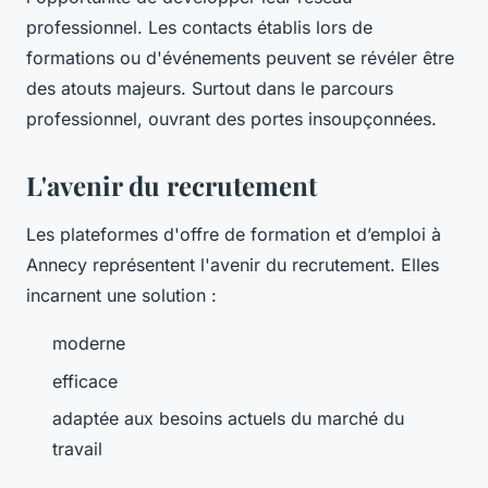
professionnel. Les contacts établis lors de
formations ou d'événements peuvent se révéler être
des atouts majeurs. Surtout dans le parcours
professionnel, ouvrant des portes insoupçonnées.
L'avenir du recrutement
Les plateformes d'offre de formation et d’emploi à
Annecy représentent l'avenir du recrutement. Elles
incarnent une solution :
moderne
efficace
adaptée aux besoins actuels du marché du
travail