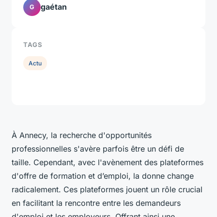
gaétan
G
TAGS
Actu
À Annecy, la recherche d'opportunités
professionnelles s'avère parfois être un défi de
taille. Cependant, avec l'avènement des plateformes
d'offre de formation et d’emploi, la donne change
radicalement. Ces plateformes jouent un rôle crucial
en facilitant la rencontre entre les demandeurs
d'emploi et les employeurs. Offrant ainsi une