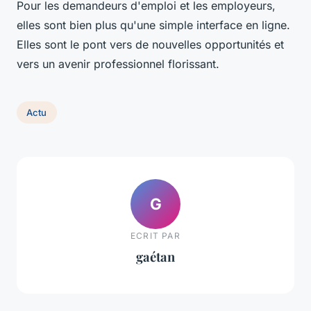
Pour les demandeurs d'emploi et les employeurs,
elles sont bien plus qu'une simple interface en ligne.
Elles sont le pont vers de nouvelles opportunités et
vers un avenir professionnel florissant.
Actu
G
ECRIT PAR
gaétan