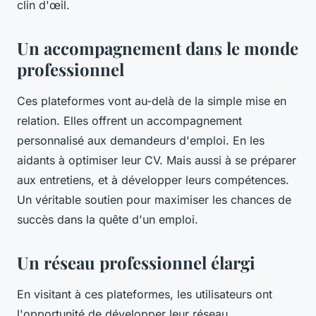
clin d'œil.
Un accompagnement dans le monde
professionnel
Ces plateformes vont au-delà de la simple mise en
relation. Elles offrent un accompagnement
personnalisé aux demandeurs d'emploi. En les
aidants à optimiser leur CV. Mais aussi à se préparer
aux entretiens, et à développer leurs compétences.
Un véritable soutien pour maximiser les chances de
succès dans la quête d'un emploi.
Un réseau professionnel élargi
En visitant à ces plateformes, les utilisateurs ont
l'opportunité de développer leur réseau