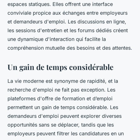
espaces statiques. Elles offrent une interface
conviviale propice aux échanges entre employeurs
et demandeurs d'emploi. Les discussions en ligne,
les sessions d'entretien et les forums dédiés créent
une dynamique d'interaction qui facilite la
compréhension mutuelle des besoins et des attentes.
Un gain de temps considérable
La vie moderne est synonyme de rapidité, et la
recherche d'emploi ne fait pas exception. Les
plateformes d'offre de formation et d’emploi
permettent un gain de temps considérable. Les
demandeurs d'emploi peuvent explorer diverses
opportunités sans se déplacer, tandis que les
employeurs peuvent filtrer les candidatures en un