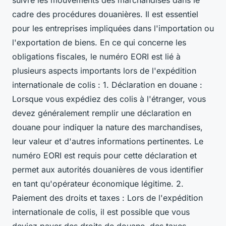
suivre les mouvements des marchandises dans le
cadre des procédures douanières. Il est essentiel
pour les entreprises impliquées dans l'importation ou
l'exportation de biens. En ce qui concerne les
obligations fiscales, le numéro EORI est lié à
plusieurs aspects importants lors de l'expédition
internationale de colis : 1. Déclaration en douane :
Lorsque vous expédiez des colis à l'étranger, vous
devez généralement remplir une déclaration en
douane pour indiquer la nature des marchandises,
leur valeur et d'autres informations pertinentes. Le
numéro EORI est requis pour cette déclaration et
permet aux autorités douanières de vous identifier
en tant qu'opérateur économique légitime. 2.
Paiement des droits et taxes : Lors de l'expédition
internationale de colis, il est possible que vous