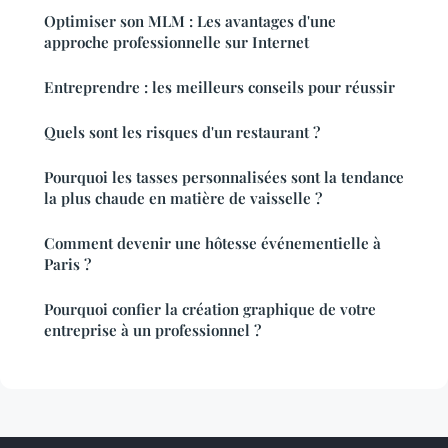
Optimiser son MLM : Les avantages d'une
approche professionnelle sur Internet
Entreprendre : les meilleurs conseils pour réussir
Quels sont les risques d'un restaurant ?
Pourquoi les tasses personnalisées sont la tendance
la plus chaude en matière de vaisselle ?
Comment devenir une hôtesse événementielle à
Paris ?
Pourquoi confier la création graphique de votre
entreprise à un professionnel ?