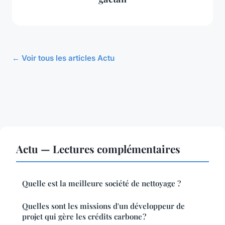
← Voir tous les articles Actu
Actu — Lectures complémentaires
Quelle est la meilleure société de nettoyage ?
Quelles sont les missions d'un développeur de
projet qui gère les crédits carbone ?