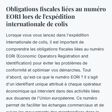
Obligations fiscales liées au numéro
EORI lors de l'expédition
internationale de colis
Lorsque vous vous lancez dans l'expédition
internationale de colis, il est important de
comprendre les obligations fiscales liées au numéro
EORI (Economic Operators Registration and
Identification) pour éviter les problèmes de
conformité et optimiser vos démarches. Tout
d'abord, qu'est-ce que le numéro EORI ? Il s'agit
d'un identifiant unique attribué à chaque opérateur
économique qui intervient dans des activités liées
aux douanes de l'Union européenne. Ce numéro
permet de faciliter les échanges commerciaux et de