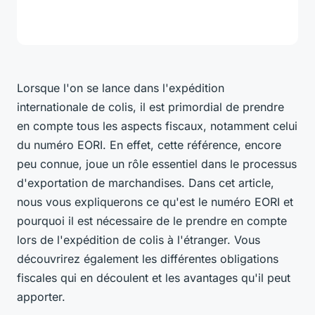
Lorsque l'on se lance dans l'expédition
internationale de colis, il est primordial de prendre
en compte tous les aspects fiscaux, notamment celui
du numéro EORI. En effet, cette référence, encore
peu connue, joue un rôle essentiel dans le processus
d'exportation de marchandises. Dans cet article,
nous vous expliquerons ce qu'est le numéro EORI et
pourquoi il est nécessaire de le prendre en compte
lors de l'expédition de colis à l'étranger. Vous
découvrirez également les différentes obligations
fiscales qui en découlent et les avantages qu'il peut
apporter.