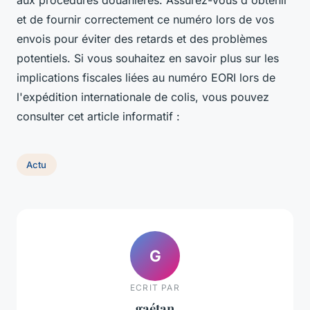
aux procédures douanières. Assurez-vous d'obtenir
et de fournir correctement ce numéro lors de vos
envois pour éviter des retards et des problèmes
potentiels. Si vous souhaitez en savoir plus sur les
implications fiscales liées au numéro EORI lors de
l'expédition internationale de colis, vous pouvez
consulter cet article informatif :
Actu
G
ECRIT PAR
gaétan