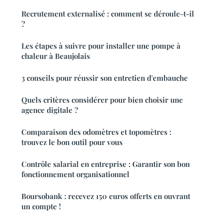
Recrutement externalisé : comment se déroule-t-il
?
Les étapes à suivre pour installer une pompe à
chaleur à Beaujolais
3 conseils pour réussir son entretien d'embauche
Quels critères considérer pour bien choisir une
agence digitale ?
Comparaison des odomètres et topomètres :
trouvez le bon outil pour vous
Contrôle salarial en entreprise : Garantir son bon
fonctionnement organisationnel
Boursobank : recevez 150 euros offerts en ouvrant
un compte !