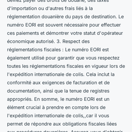
deviez payer des droits de douane, des taxes
d'importation ou d'autres frais liés à la
réglementation douanière du pays de destination. Le
numéro EORI est souvent nécessaire pour effectuer
ces paiements et démontrer votre statut d'opérateur
économique autorisé. 3. Respect des
réglementations fiscales : Le numéro EORI est
également utilisé pour garantir que vous respectez
toutes les réglementations fiscales en vigueur lors de
l'expédition internationale de colis. Cela inclut la
conformité aux exigences de facturation et de
documentation, ainsi que la tenue de registres
appropriés. En somme, le numéro EORI est un
élément crucial à prendre en compte lors de
l'expédition internationale de colis,,car il vous
permet de répondre aux obligations fiscales liées